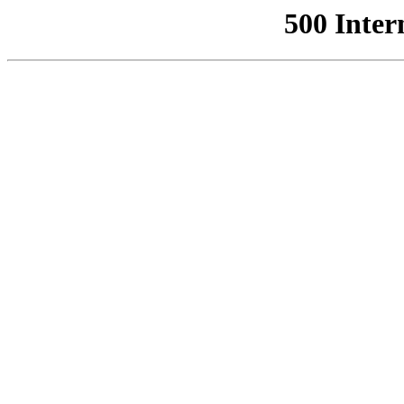
500 Inter