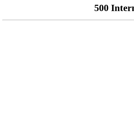
500 Inter