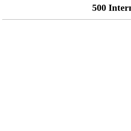
500 Inter