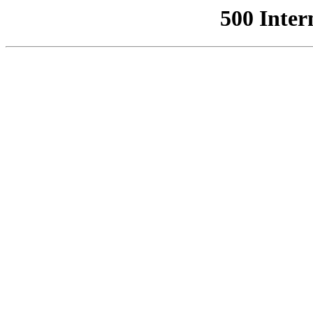
500 Inter