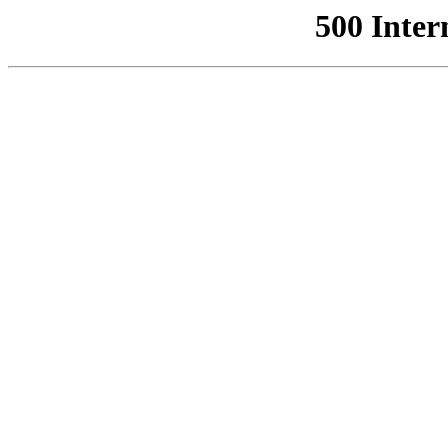
500 Inter